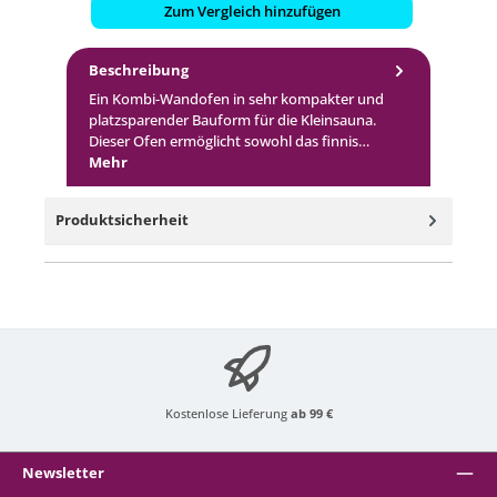
Zum Vergleich hinzufügen
Beschreibung
Ein Kombi-Wandofen in sehr kompakter und
platzsparender Bauform für die Kleinsauna.
Dieser Ofen ermöglicht sowohl das finnis…
Mehr
Produktsicherheit
Kostenlose Lieferung
ab 99 €
Newsletter