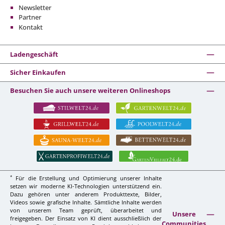
Newsletter
Partner
Kontakt
Ladengeschäft
Sicher Einkaufen
Besuchen Sie auch unsere weiteren Onlineshops
*
Für die Erstellung und Optimierung unserer Inhalte
setzen wir moderne KI-Technologien unterstützend ein.
Dazu gehören unter anderem Produkttexte, Bilder,
Videos sowie grafische Inhalte. Sämtliche Inhalte werden
von unserem Team geprüft, überarbeitet und
Unsere
freigegeben. Der Einsatz von KI dient ausschließlich der
Communities