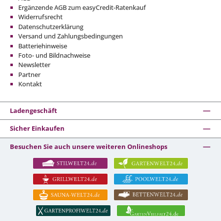
Ergänzende AGB zum easyCredit-Ratenkauf
Widerrufsrecht
Datenschutzerklärung
Versand und Zahlungsbedingungen
Batteriehinweise
Foto- und Bildnachweise
Newsletter
Partner
Kontakt
Ladengeschäft
Sicher Einkaufen
Besuchen Sie auch unsere weiteren Onlineshops