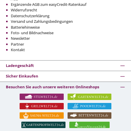
Ergänzende AGB zum easyCredit-Ratenkauf
Widerrufsrecht
Datenschutzerklärung
Versand und Zahlungsbedingungen
Batteriehinweise
Foto- und Bildnachweise
Newsletter
Partner
Kontakt
Ladengeschäft
Sicher Einkaufen
Besuchen Sie auch unsere weiteren Onlineshops