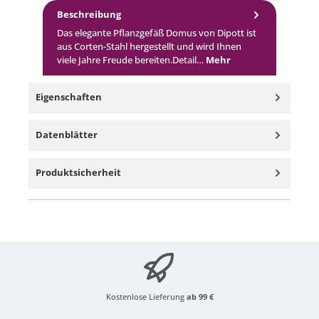
Beschreibung
Das elegante Pflanzgefäß Domus von Dipott ist
aus Corten-Stahl hergestellt und wird Ihnen
viele Jahre Freude bereiten.Detail…
Mehr
Eigenschaften
Datenblätter
Produktsicherheit
Kostenlose Lieferung
ab 99 €