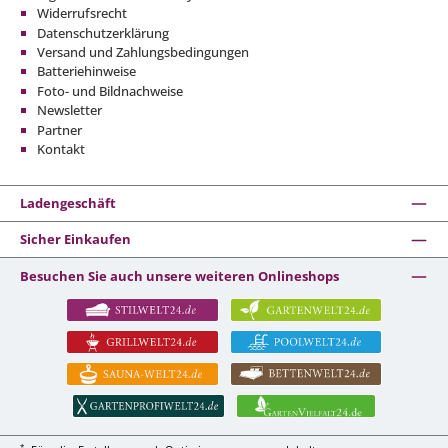
Widerrufsrecht
Datenschutzerklärung
Versand und Zahlungsbedingungen
Batteriehinweise
Foto- und Bildnachweise
Newsletter
Partner
Kontakt
Ladengeschäft
Sicher Einkaufen
Besuchen Sie auch unsere weiteren Onlineshops
*