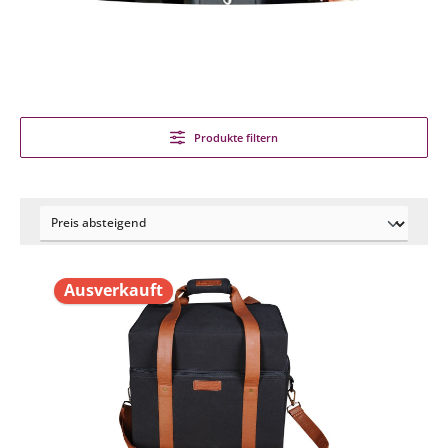
Produkte filtern
Ausverkauft