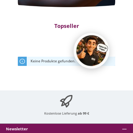
Topseller
Keine Produkte gefunden.
Kostenlose Lieferung
ab 99 €
Newsletter