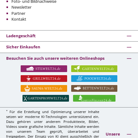
Foto- und Bildnachweise
Newsletter
Partner
Kontakt
Ladengeschäft
Sicher Einkaufen
Besuchen Sie auch unsere weiteren Onlineshops
*
Für die Erstellung und Optimierung unserer Inhalte
setzen wir moderne KI-Technologien unterstützend ein.
Dazu gehören unter anderem Produkttexte, Bilder,
Videos sowie grafische Inhalte. Sämtliche Inhalte werden
von unserem Team geprüft, überarbeitet und
Unsere
freigegeben. Der Einsatz von KI dient ausschließlich der