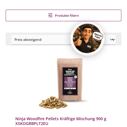
Produkte filtern
Ninja Woodfire Pellets Kräftige Mischung 900 g
XSKOGRBPLT2EU