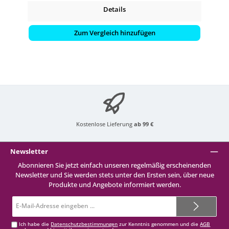
Details
Zum Vergleich hinzufügen
Kostenlose Lieferung
ab 99 €
Newsletter
Abonnieren Sie jetzt einfach unseren regelmäßig erscheinenden
Newsletter und Sie werden stets unter den Ersten sein, über neue
Produkte und Angebote informiert werden.
E-
Mail-
Adresse*
Ich habe die
Datenschutzbestimmungen
zur Kenntnis genommen und die
AGB