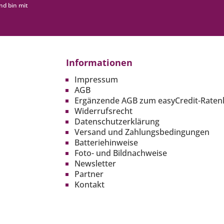
nd bin mit
Informationen
Impressum
AGB
Ergänzende AGB zum easyCredit-Raten
Widerrufsrecht
Datenschutzerklärung
Versand und Zahlungsbedingungen
Batteriehinweise
Foto- und Bildnachweise
Newsletter
Partner
Kontakt