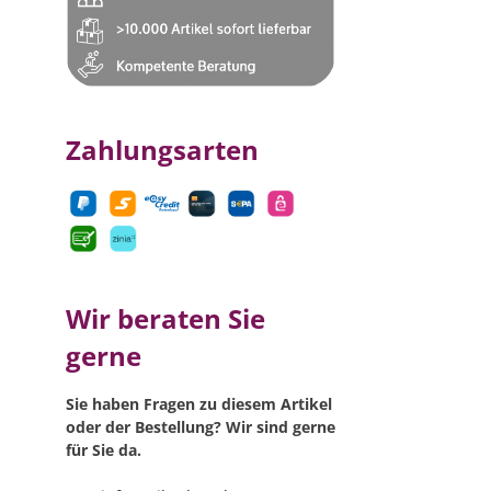
Zahlungsarten
Wir beraten Sie
gerne
Sie haben Fragen zu diesem Artikel
oder der Bestellung? Wir sind gerne
für Sie da.