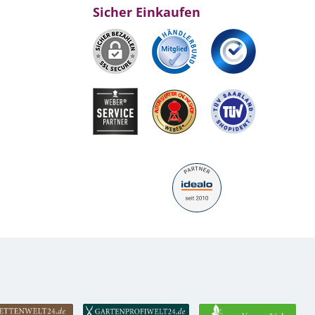
Sicher Einkaufen