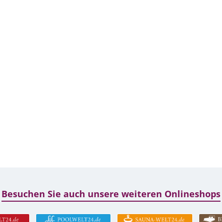
Besuchen Sie auch unsere weiteren Onlineshops