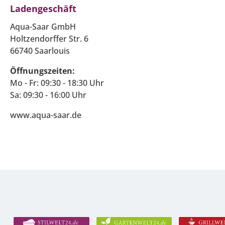
Ladengeschäft
Aqua-Saar GmbH
Holtzendorffer Str. 6
66740 Saarlouis
Öffnungszeiten:
Mo - Fr: 09:30 - 18:30 Uhr
Sa: 09:30 - 16:00 Uhr
www.aqua-saar.de