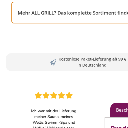
Mehr ALL GRILL? Das komplette Sortiment finde
Kostenlose Paket-Lieferung
ab 99 €
in Deutschland
Besc