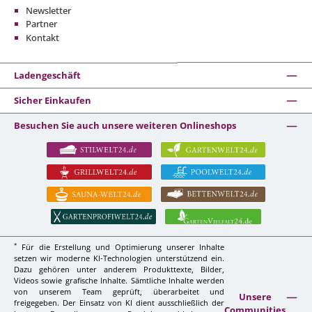
Newsletter
Partner
Kontakt
Ladengeschäft
Sicher Einkaufen
Besuchen Sie auch unsere weiteren Onlineshops
*
Für die Erstellung und Optimierung unserer Inhalte
setzen wir moderne KI-Technologien unterstützend ein.
Dazu gehören unter anderem Produkttexte, Bilder,
Videos sowie grafische Inhalte. Sämtliche Inhalte werden
von unserem Team geprüft, überarbeitet und
Unsere
freigegeben. Der Einsatz von KI dient ausschließlich der
Communities