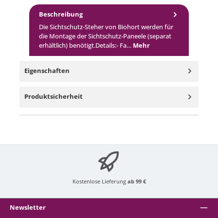
Beschreibung
Die Sichtschutz-Steher von Biohort werden für
die Montage der Sichtschutz-Paneele (separat
erhältlich) benötigt.Details:- Fa…
Mehr
Eigenschaften
Produktsicherheit
Kostenlose Lieferung
ab 99 €
Newsletter