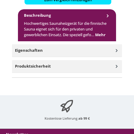
Beschreibung
Hochwertiges Saunaheizgerät für die finnische
Sauna eignet sich für den privaten und
gewerblichen Einsatz. Die speziell gefo…
Mehr
Eigenschaften
Produktsicherheit
Kostenlose Lieferung
ab 99 €