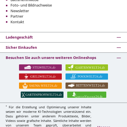
Foto- und Bildnachweise
Newsletter
Partner
Kontakt
Ladengeschäft
Sicher Einkaufen
Besuchen Sie auch unsere weiteren Onlineshops
*
Für die Erstellung und Optimierung unserer Inhalte
setzen wir moderne KI-Technologien unterstützend ein.
Dazu gehören unter anderem Produkttexte, Bilder,
Videos sowie grafische Inhalte. Sämtliche Inhalte werden
von unserem Team geprüft, überarbeitet und