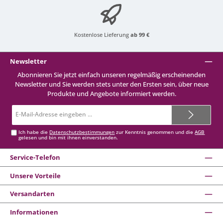
Kostenlose Lieferung
ab 99 €
Newsletter
Abonnieren Sie jetzt einfach unseren regelmäßig erscheinenden
Newsletter und Sie werden stets unter den Ersten sein, über neue
Produkte und Angebote informiert werden.
E-
Mail-
Adresse*
Ich habe die
Datenschutzbestimmungen
zur Kenntnis genommen und die
AGB
gelesen und bin mit ihnen einverstanden.
Service-Telefon
Unsere Vorteile
Versandarten
Informationen