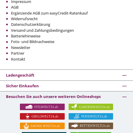
Impressum
AGB
Ergänzende AGB zum easyCredit-Ratenkauf
Widerrufsrecht
Datenschutzerklärung
Versand und Zahlungsbedingungen
Batteriehinweise
Foto- und Bildnachweise
Newsletter
Partner
Kontakt
Ladengeschäft
Sicher Einkaufen
Besuchen Sie auch unsere weiteren Onlineshops