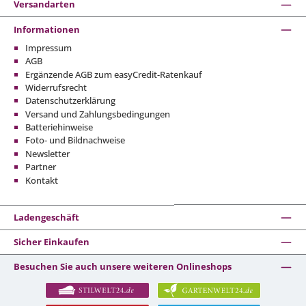
Versandarten
Informationen
Impressum
AGB
Ergänzende AGB zum easyCredit-Ratenkauf
Widerrufsrecht
Datenschutzerklärung
Versand und Zahlungsbedingungen
Batteriehinweise
Foto- und Bildnachweise
Newsletter
Partner
Kontakt
Ladengeschäft
Sicher Einkaufen
Besuchen Sie auch unsere weiteren Onlineshops