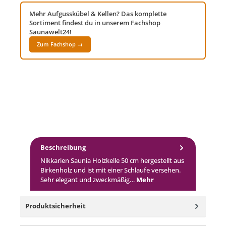
Mehr Aufgusskübel & Kellen? Das komplette
Sortiment findest du in unserem Fachshop
Saunawelt24!
Zum Fachshop →
Beschreibung
Nikkarien Saunia Holzkelle 50 cm hergestellt aus
Birkenholz und ist mit einer Schlaufe versehen.
Sehr elegant und zweckmäßig…
Mehr
Produktsicherheit