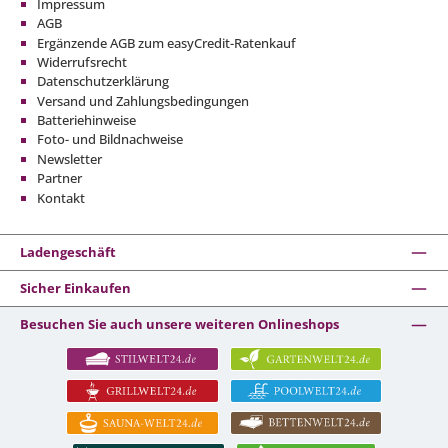
Impressum
AGB
Ergänzende AGB zum easyCredit-Ratenkauf
Widerrufsrecht
Datenschutzerklärung
Versand und Zahlungsbedingungen
Batteriehinweise
Foto- und Bildnachweise
Newsletter
Partner
Kontakt
Ladengeschäft
Sicher Einkaufen
Besuchen Sie auch unsere weiteren Onlineshops