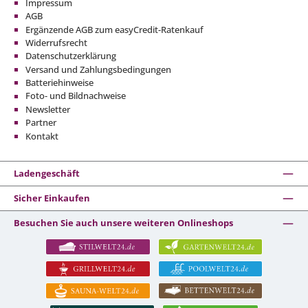
Impressum
AGB
Ergänzende AGB zum easyCredit-Ratenkauf
Widerrufsrecht
Datenschutzerklärung
Versand und Zahlungsbedingungen
Batteriehinweise
Foto- und Bildnachweise
Newsletter
Partner
Kontakt
Ladengeschäft
Sicher Einkaufen
Besuchen Sie auch unsere weiteren Onlineshops