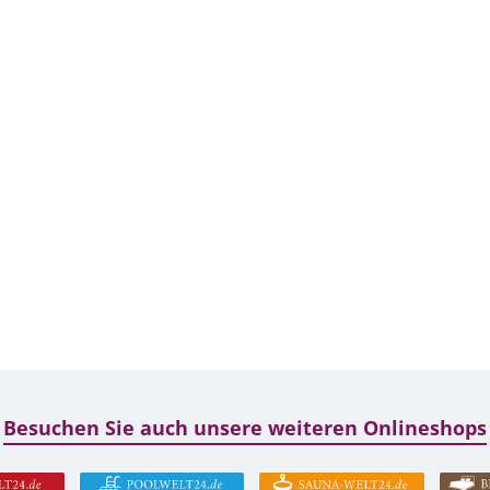
Besuchen Sie auch unsere weiteren Onlineshops