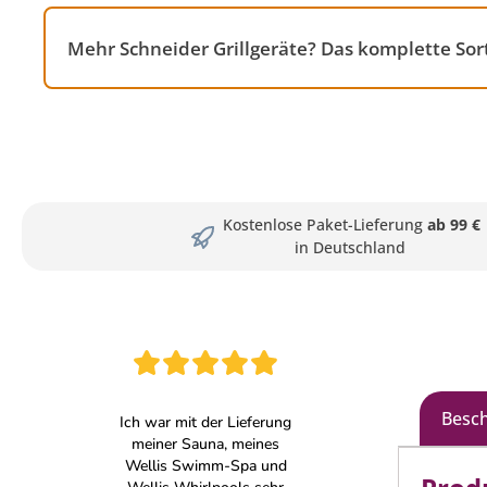
Mehr Schneider Grillgeräte? Das komplette Sor
Kostenlose Paket-Lieferung
ab 99 €
in Deutschland
Besc