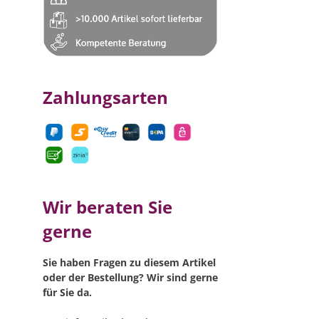
Zahlungsarten
Wir beraten Sie
gerne
Sie haben Fragen zu diesem Artikel
oder der Bestellung? Wir sind gerne
für Sie da.