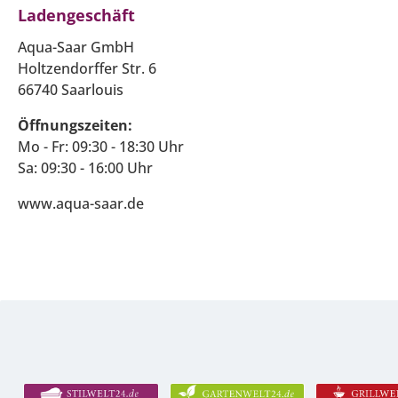
Ladengeschäft
Aqua-Saar GmbH
Holtzendorffer Str. 6
66740 Saarlouis
Öffnungszeiten:
Mo - Fr: 09:30 - 18:30 Uhr
Sa: 09:30 - 16:00 Uhr
www.aqua-saar.de