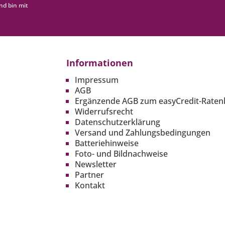
nd bin mit
Informationen
Impressum
AGB
Ergänzende AGB zum easyCredit-Raten
Widerrufsrecht
Datenschutzerklärung
Versand und Zahlungsbedingungen
Batteriehinweise
Foto- und Bildnachweise
Newsletter
Partner
Kontakt