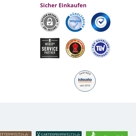
Sicher Einkaufen