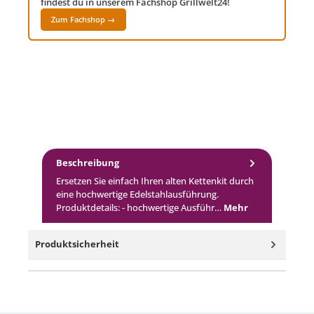
findest du in unserem Fachshop Grillwelt24!
Zum Fachshop →
Beschreibung
Ersetzen Sie einfach Ihren alten Kettenkit durch
eine hochwertige Edelstahlausführung.
Produktdetails: - hochwertige Ausführ…
Mehr
Produktsicherheit