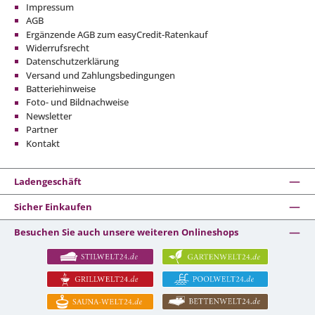
Impressum
AGB
Ergänzende AGB zum easyCredit-Ratenkauf
Widerrufsrecht
Datenschutzerklärung
Versand und Zahlungsbedingungen
Batteriehinweise
Foto- und Bildnachweise
Newsletter
Partner
Kontakt
Ladengeschäft
Sicher Einkaufen
Besuchen Sie auch unsere weiteren Onlineshops