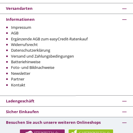
Versandarten
Informationen
Impressum
AGB
Ergänzende AGB zum easyCredit-Ratenkauf
Widerrufsrecht
Datenschutzerklärung
Versand und Zahlungsbedingungen
Batteriehinweise
Foto- und Bildnachweise
Newsletter
Partner
Kontakt
Ladengeschäft
Sicher Einkaufen
Besuchen Sie auch unsere weiteren Onlineshops