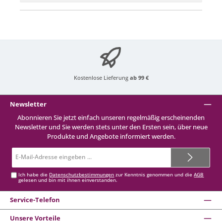
Kostenlose Lieferung
ab 99 €
Newsletter
Abonnieren Sie jetzt einfach unseren regelmäßig erscheinenden
Newsletter und Sie werden stets unter den Ersten sein, über neue
Produkte und Angebote informiert werden.
E-
Mail-
Adresse*
Ich habe die
Datenschutzbestimmungen
zur Kenntnis genommen und die
AGB
gelesen und bin mit ihnen einverstanden.
Service-Telefon
Unsere Vorteile