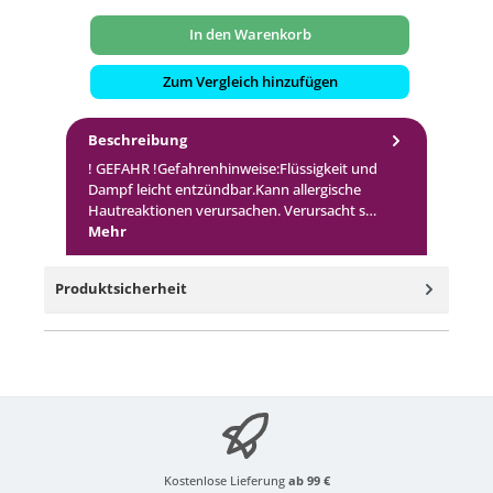
In den Warenkorb
Zum Vergleich hinzufügen
Beschreibung
! GEFAHR !Gefahrenhinweise:Flüssigkeit und
Dampf leicht entzündbar.Kann allergische
Hautreaktionen verursachen. Verursacht s…
Mehr
Produktsicherheit
Kostenlose Lieferung
ab 99 €