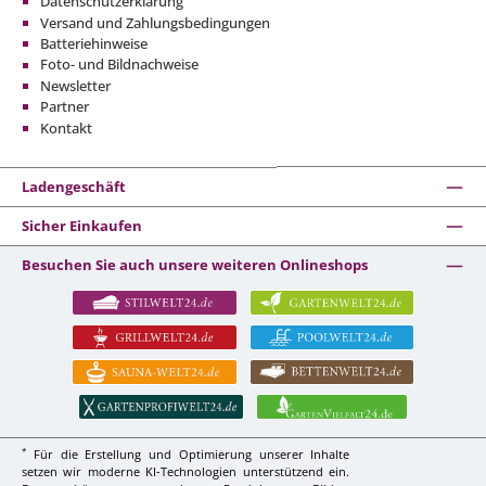
Datenschutzerklärung
Versand und Zahlungsbedingungen
Batteriehinweise
Foto- und Bildnachweise
Newsletter
Partner
Kontakt
Ladengeschäft
Sicher Einkaufen
Besuchen Sie auch unsere weiteren Onlineshops
*
Für die Erstellung und Optimierung unserer Inhalte
setzen wir moderne KI-Technologien unterstützend ein.