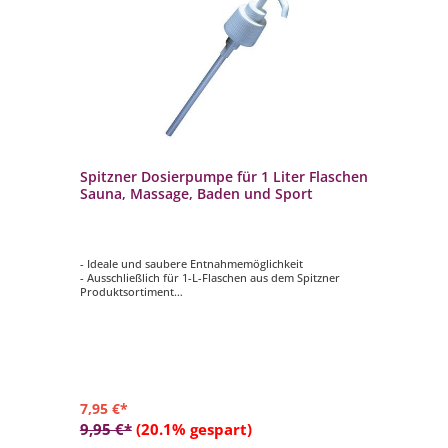
Spitzner Dosierpumpe für 1 Liter Flaschen
Sauna, Massage, Baden und Sport
- Ideale und saubere Entnahmemöglichkeit
- Ausschließlich für 1-L-Flaschen aus dem Spitzner
Produktsortiment
- Für die Produktkategorien Sauna, Massage, Baden und
Sport geeignet
7,95 €*
9,95 €*
(20.1% gespart)