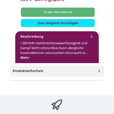
In den Warenkorb
Zum Vergleich hinzufügen
Beschreibung
! GEFAHR !Gefahrenhinweise:Flüssigkeit und
Dampf leicht entzündbar.Kann allergische
Hautreaktionen verursachen.Verursacht sc…
Mehr
Produktsicherheit