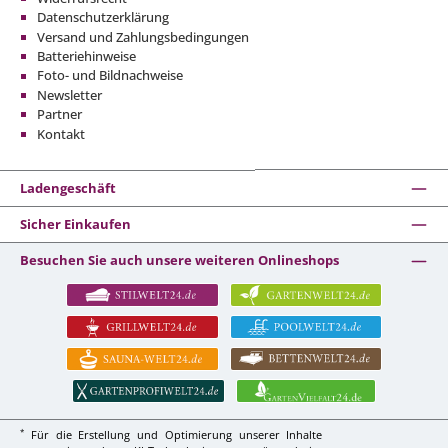
Datenschutzerklärung
Versand und Zahlungsbedingungen
Batteriehinweise
Foto- und Bildnachweise
Newsletter
Partner
Kontakt
Ladengeschäft
Sicher Einkaufen
Besuchen Sie auch unsere weiteren Onlineshops
*
Für die Erstellung und Optimierung unserer Inhalte