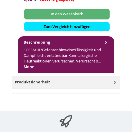
In den Warenkorb
Zum Vergleich hinzufügen
Beschreibung
! GEFAHR !Gefahrenhinweise:Flüssigkeit und
Dampf leicht entzündbar.Kann allergische
Hautreaktionen verursachen. Verursacht s…
Mehr
Produktsicherheit