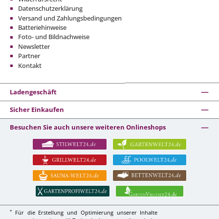
Datenschutzerklärung
Versand und Zahlungsbedingungen
Batteriehinweise
Foto- und Bildnachweise
Newsletter
Partner
Kontakt
Ladengeschäft
Sicher Einkaufen
Besuchen Sie auch unsere weiteren Onlineshops
*
Für die Erstellung und Optimierung unserer Inhalte