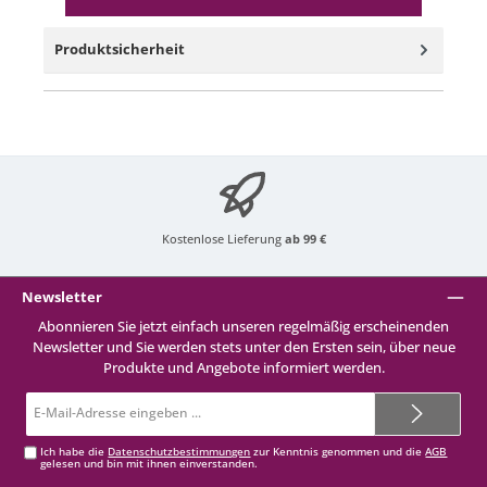
Produktsicherheit
Kostenlose Lieferung
ab 99 €
Newsletter
Abonnieren Sie jetzt einfach unseren regelmäßig erscheinenden
Newsletter und Sie werden stets unter den Ersten sein, über neue
Produkte und Angebote informiert werden.
E-
Mail-
Adresse*
Ich habe die
Datenschutzbestimmungen
zur Kenntnis genommen und die
AGB
gelesen und bin mit ihnen einverstanden.