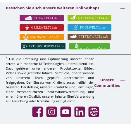
Besuchen Sie auch unsere weiteren Onlineshops
*
Für die Erstellung und Optimierung unserer Inhalte
setzen wir moderne KI-Technologien unterstützend ein.
Dazu gehören unter anderem Produkttexte, Bilder,
Videos sowie grafische Inhalte. Sämtliche Inhalte werden
von unserem Team geprüft, überarbeitet und
Unsere
freigegeben. Der Einsatz von KI dient ausschließlich der
Communities
besseren Darstellung unserer Produkte und Leistungen,
einer verständlicheren Informationsvermittlung und
einer höheren Qualität unserer Inhalte. Eine Verwendung
zur Täuschung oder Irreführung erfolgt nicht.
Facebook
Instagram
YouTube
LinkedIn
Website