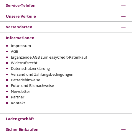
Service-Telefon
Unsere Vorteile
Versandarten
Informationen
Impressum
AGB
Ergänzende AGB zum easyCredit-Ratenkauf
Widerrufsrecht
Datenschutzerklärung
Versand und Zahlungsbedingungen
Batteriehinweise
Foto- und Bildnachweise
Newsletter
Partner
Kontakt
Ladengeschäft
Sicher Einkaufen