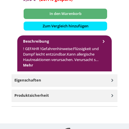
In den Warenkorb
Zum Vergleich hinzufügen
Beschreibung
! GEFAHR !Gefahrenhinweise:Flüssigkeit und
Dampf leicht entzündbar.Kann allergische
Hautreaktionen verursachen. Verursacht s…
Mehr
Eigenschaften
Produktsicherheit