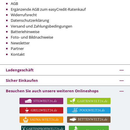
AGB
Ergänzende AGB zum easyCredit-Ratenkauf
Widerrufsrecht
Datenschutzerklärung
Versand und Zahlungsbedingungen
Batteriehinweise
Foto- und Bildnachweise
Newsletter
Partner
Kontakt
Ladengeschäft
Sicher Einkaufen
Besuchen Sie auch unsere weiteren Onlineshops