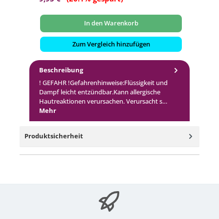
In den Warenkorb
Zum Vergleich hinzufügen
Beschreibung
! GEFAHR !Gefahrenhinweise:Flüssigkeit und
Dampf leicht entzündbar.Kann allergische
Hautreaktionen verursachen. Verursacht s…
Mehr
Produktsicherheit