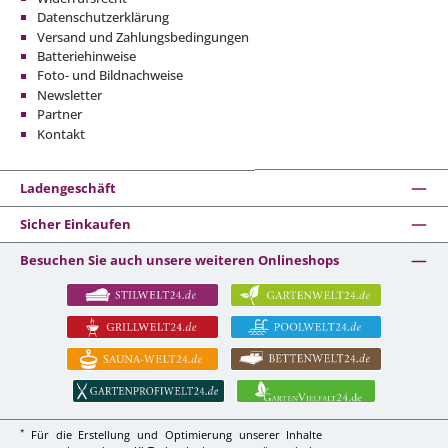
Datenschutzerklärung
Versand und Zahlungsbedingungen
Batteriehinweise
Foto- und Bildnachweise
Newsletter
Partner
Kontakt
Ladengeschäft
Sicher Einkaufen
Besuchen Sie auch unsere weiteren Onlineshops
*
Für die Erstellung und Optimierung unserer Inhalte