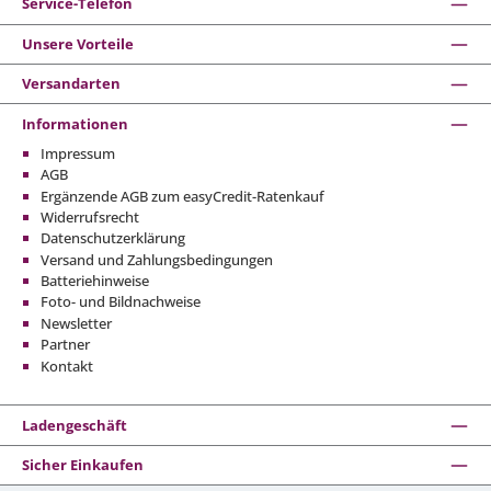
Service-Telefon
Unsere Vorteile
Versandarten
Informationen
Impressum
AGB
Ergänzende AGB zum easyCredit-Ratenkauf
Widerrufsrecht
Datenschutzerklärung
Versand und Zahlungsbedingungen
Batteriehinweise
Foto- und Bildnachweise
Newsletter
Partner
Kontakt
Ladengeschäft
Sicher Einkaufen