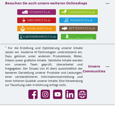
Besuchen Sie auch unsere weiteren Onlineshops
*
Für die Erstellung und Optimierung unserer Inhalte
setzen wir moderne KI-Technologien unterstützend ein.
Dazu gehören unter anderem Produkttexte, Bilder,
Videos sowie grafische Inhalte. Sämtliche Inhalte werden
von unserem Team geprüft, überarbeitet und
Unsere
freigegeben. Der Einsatz von KI dient ausschließlich der
Communities
besseren Darstellung unserer Produkte und Leistungen,
einer verständlicheren Informationsvermittlung und
einer höheren Qualität unserer Inhalte. Eine Verwendung
zur Täuschung oder Irreführung erfolgt nicht.
Facebook
Instagram
YouTube
LinkedIn
Website