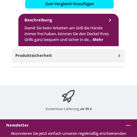
Zum Vergleich hinzufügen
Beschreibung
Damit Sie beim Arbeiten am Grill die Hände
immer frei haben, können Sie den Deckel Ihres
Grills ganz bequem und sicher in de…
Mehr
Produktsicherheit
Kostenlose Lieferung
ab 99 €
Newsletter
Abonnieren Sie jetzt einfach unseren regelmäßig erscheinenden