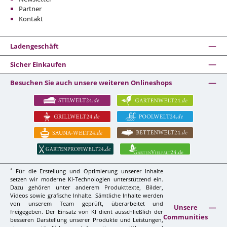
Partner
Kontakt
Ladengeschäft
Sicher Einkaufen
Besuchen Sie auch unsere weiteren Onlineshops
*
Für die Erstellung und Optimierung unserer Inhalte
setzen wir moderne KI-Technologien unterstützend ein.
Dazu gehören unter anderem Produkttexte, Bilder,
Videos sowie grafische Inhalte. Sämtliche Inhalte werden
von unserem Team geprüft, überarbeitet und
Unsere
freigegeben. Der Einsatz von KI dient ausschließlich der
Communities
besseren Darstellung unserer Produkte und Leistungen,