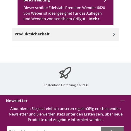
Dieser schöne Edelstahl Premium Wender 6620
von Weber ist ideal geeignet für das Auflegen
und Wenden von sensiblem Grillgut…
Mehr
Produktsicherheit
Kostenlose Lieferung
ab 99 €
Newsletter
Abonnieren Sie jetzt einfach unseren regelmäßig erscheinenden
Newsletter und Sie werden stets unter den Ersten sein, über neue
Produkte und Angebote informiert werden.
E-