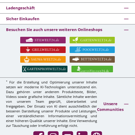
Ladengeschäft
Sicher Einkaufen
Besuchen Sie auch unsere weiteren Onlineshops
*
Für die Erstellung und Optimierung unserer Inhalte
setzen wir moderne KI-Technologien unterstützend ein.
Dazu gehören unter anderem Produkttexte, Bilder,
Videos sowie grafische Inhalte. Sämtliche Inhalte werden
von unserem Team geprüft, überarbeitet und
Unsere
freigegeben. Der Einsatz von KI dient ausschließlich der
Communities
besseren Darstellung unserer Produkte und Leistungen,
einer verständlicheren Informationsvermittlung und
einer höheren Qualität unserer Inhalte. Eine Verwendung
zur Täuschung oder Irreführung erfolgt nicht.