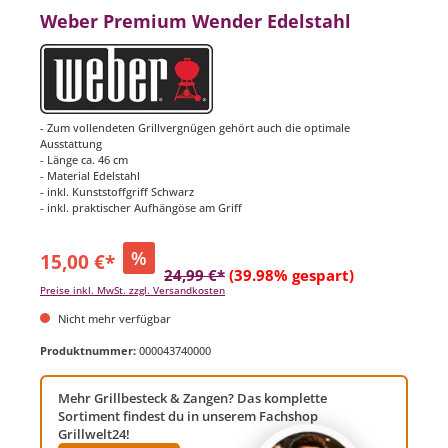
Weber Premium Wender Edelstahl
- Zum vollendeten Grillvergnügen gehört auch die optimale
Ausstattung
- Länge ca. 46 cm
- Material Edelstahl
- inkl. Kunststoffgriff Schwarz
- inkl. praktischer Aufhängöse am Griff
%
15,00 €*
24,99 €*
(39.98% gespart)
Preise inkl. MwSt. zzgl. Versandkosten
Nicht mehr verfügbar
Produktnummer:
000043740000
Mehr Grillbesteck & Zangen? Das komplette
Sortiment findest du in unserem Fachshop
Grillwelt24!