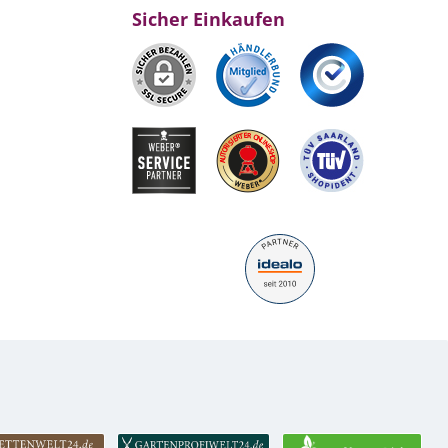
Sicher Einkaufen