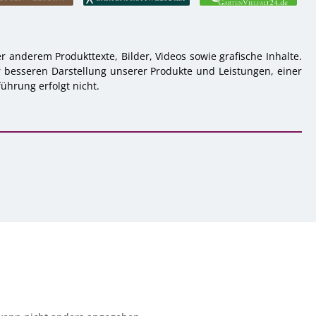
 anderem Produkttexte, Bilder, Videos sowie grafische Inhalte.
r besseren Darstellung unserer Produkte und Leistungen, einer
ührung erfolgt nicht.