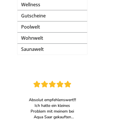
Wellness
Gutscheine
Poolwelt
Wohnwelt
Saunawelt