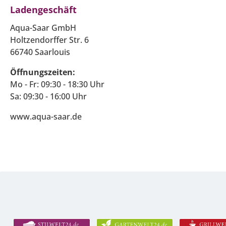
Ladengeschäft
Aqua-Saar GmbH
Holtzendorffer Str. 6
66740 Saarlouis
Öffnungszeiten:
Mo - Fr: 09:30 - 18:30 Uhr
Sa: 09:30 - 16:00 Uhr
www.aqua-saar.de