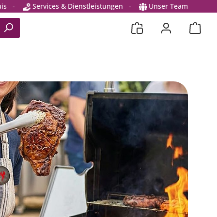
is
-
Services & Dienstleistungen
-
Unser Team