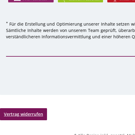
*
Für die Erstellung und Optimierung unserer Inhalte setzen wi
Sämtliche Inhalte werden von unserem Team geprüft, überarbei
verständlicheren Informationsvermittlung und einer höheren Qu
Vertrag widerrufen