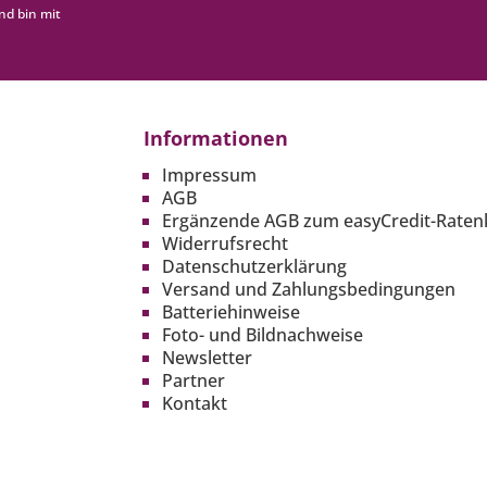
nd bin mit
Informationen
Impressum
AGB
Ergänzende AGB zum easyCredit-Raten
Widerrufsrecht
Datenschutzerklärung
Versand und Zahlungsbedingungen
Batteriehinweise
Foto- und Bildnachweise
Newsletter
Partner
Kontakt