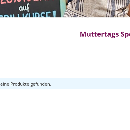
Muttertags Sp
eine Produkte gefunden.