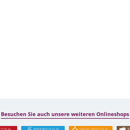
Besuchen Sie auch unsere weiteren Onlineshops