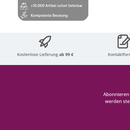
Kostenlose Lieferung
ab 99 €
Kontaktfor
Abonnieren 
werden ste