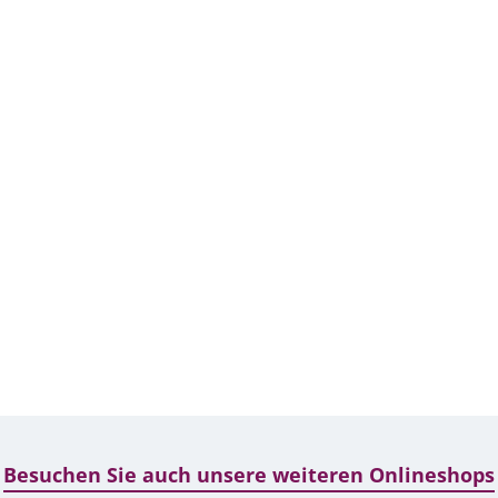
Besuchen Sie auch unsere weiteren Onlineshops