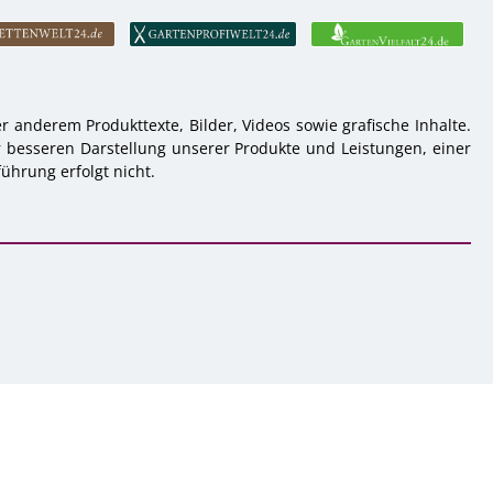
 anderem Produkttexte, Bilder, Videos sowie grafische Inhalte.
r besseren Darstellung unserer Produkte und Leistungen, einer
ührung erfolgt nicht.