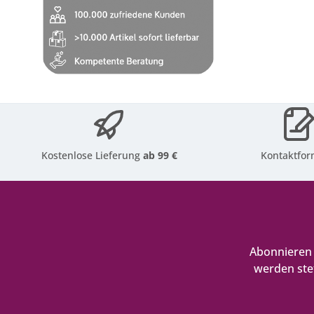
Kostenlose Lieferung
ab 99 €
Kontaktfor
Abonnieren 
werden ste