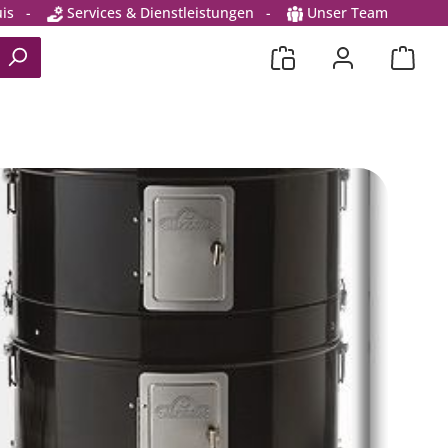
is
-
Services & Dienstleistungen
-
Unser Team