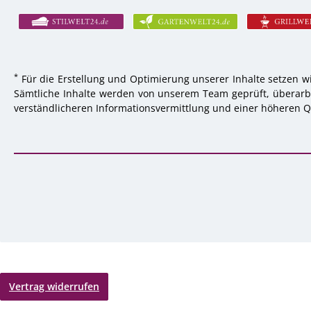
*
Für die Erstellung und Optimierung unserer Inhalte setzen wi
Sämtliche Inhalte werden von unserem Team geprüft, überarbei
verständlicheren Informationsvermittlung und einer höheren Qu
Vertrag widerrufen