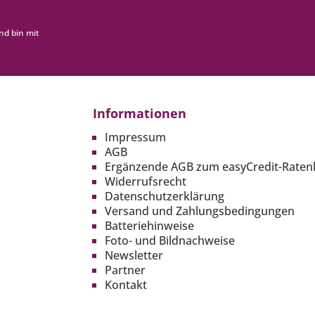
nd bin mit
Informationen
Impressum
AGB
Ergänzende AGB zum easyCredit-Raten
Widerrufsrecht
Datenschutzerklärung
Versand und Zahlungsbedingungen
Batteriehinweise
Foto- und Bildnachweise
Newsletter
Partner
Kontakt