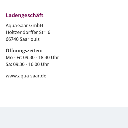
Ladengeschäft
Aqua-Saar GmbH
Holtzendorffer Str. 6
66740 Saarlouis
Öffnungszeiten:
Mo - Fr: 09:30 - 18:30 Uhr
Sa: 09:30 - 16:00 Uhr
www.aqua-saar.de