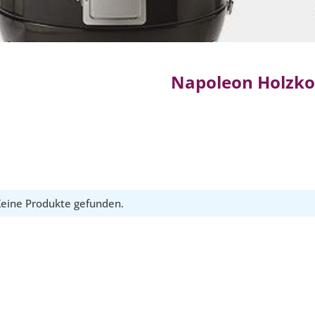
Napoleon Holzkoh
eine Produkte gefunden.