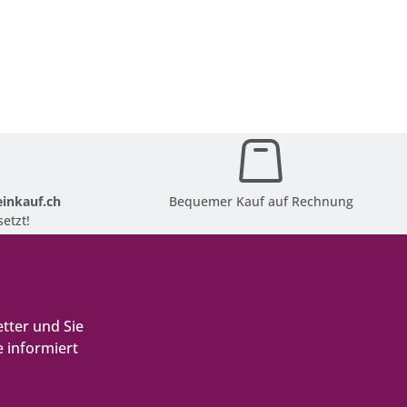
inkauf.ch
Bequemer Kauf auf Rechnung
etzt!
tter und Sie
 informiert