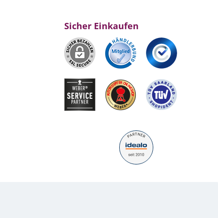
Sicher Einkaufen