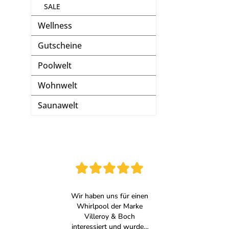
SALE
Wellness
Gutscheine
Poolwelt
Wohnwelt
Saunawelt