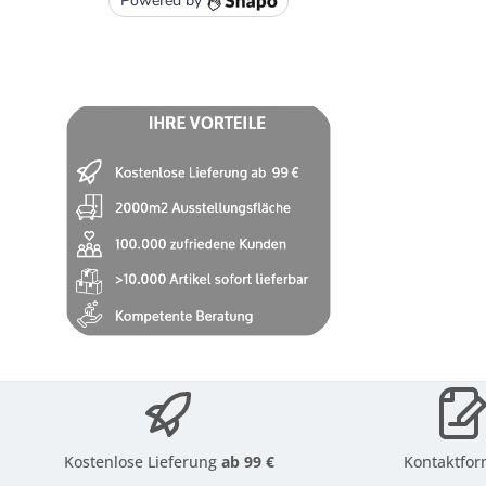
Kostenlose Lieferung
ab 99 €
Kontaktfor