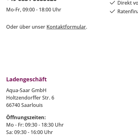
Direkt v
Mo-Fr, 09:00 - 18:00 Uhr
Ratenfin
Oder über unser
Kontaktformular
.
Ladengeschäft
Aqua-Saar GmbH
Holtzendorffer Str. 6
66740 Saarlouis
Öffnungszeiten:
Mo - Fr: 09:30 - 18:30 Uhr
Sa: 09:30 - 16:00 Uhr