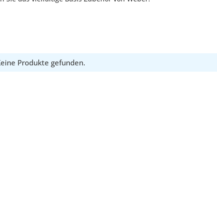
eine Produkte gefunden.