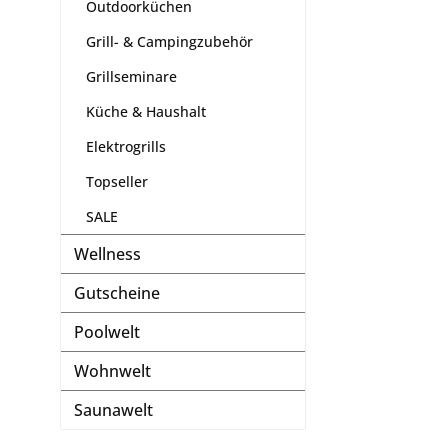
Outdoorküchen
Grill- & Campingzubehör
Grillseminare
Küche & Haushalt
Elektrogrills
Topseller
SALE
Wellness
Gutscheine
Poolwelt
Wohnwelt
Saunawelt