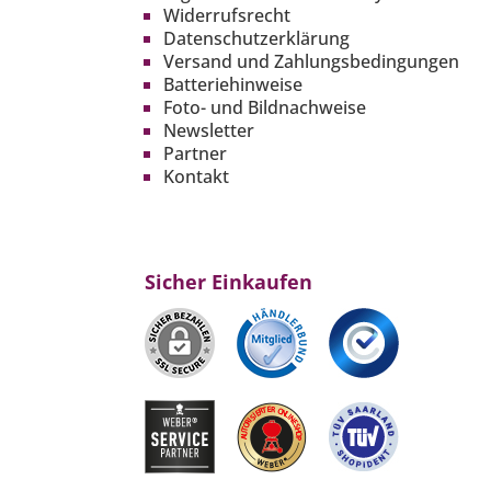
Widerrufsrecht
Datenschutzerklärung
Versand und Zahlungsbedingungen
Batteriehinweise
Foto- und Bildnachweise
Newsletter
Partner
Kontakt
Sicher Einkaufen