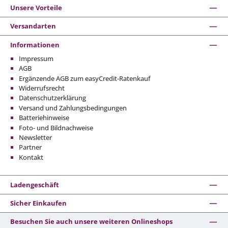
Unsere Vorteile
Versandarten
Informationen
Impressum
AGB
Ergänzende AGB zum easyCredit-Ratenkauf
Widerrufsrecht
Datenschutzerklärung
Versand und Zahlungsbedingungen
Batteriehinweise
Foto- und Bildnachweise
Newsletter
Partner
Kontakt
Ladengeschäft
Sicher Einkaufen
Besuchen Sie auch unsere weiteren Onlineshops