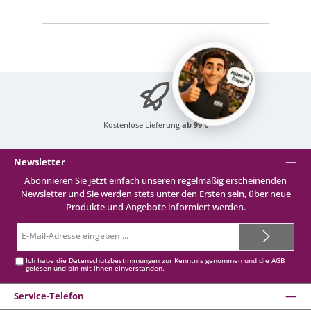
Kostenlose Lieferung
ab 99 €
Newsletter
Abonnieren Sie jetzt einfach unseren regelmäßig erscheinenden
Newsletter und Sie werden stets unter den Ersten sein, über neue
Produkte und Angebote informiert werden.
E-
Mail-
Adresse*
Ich habe die
Datenschutzbestimmungen
zur Kenntnis genommen und die
AGB
gelesen und bin mit ihnen einverstanden.
Service-Telefon