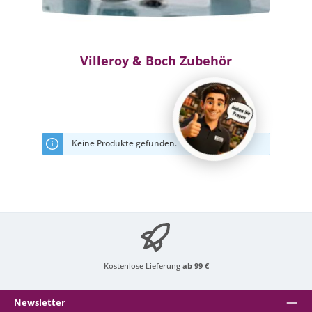
Villeroy & Boch Zubehör
Keine Produkte gefunden.
Kostenlose Lieferung
ab 99 €
Newsletter