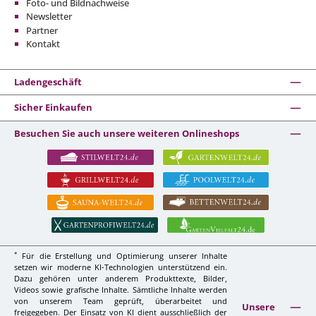
Foto- und Bildnachweise
Newsletter
Partner
Kontakt
Ladengeschäft
Sicher Einkaufen
Besuchen Sie auch unsere weiteren Onlineshops
*
Für die Erstellung und Optimierung unserer Inhalte
setzen wir moderne KI-Technologien unterstützend ein.
Dazu gehören unter anderem Produkttexte, Bilder,
Videos sowie grafische Inhalte. Sämtliche Inhalte werden
von unserem Team geprüft, überarbeitet und
Unsere
freigegeben. Der Einsatz von KI dient ausschließlich der