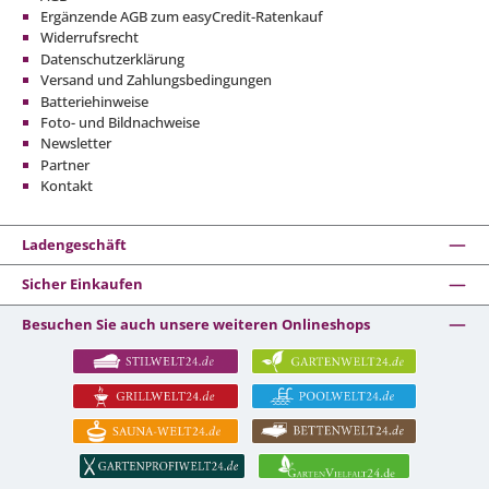
Ergänzende AGB zum easyCredit-Ratenkauf
Widerrufsrecht
Datenschutzerklärung
Versand und Zahlungsbedingungen
Batteriehinweise
Foto- und Bildnachweise
Newsletter
Partner
Kontakt
Ladengeschäft
Sicher Einkaufen
Besuchen Sie auch unsere weiteren Onlineshops