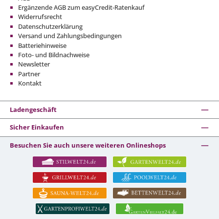
Ergänzende AGB zum easyCredit-Ratenkauf
Widerrufsrecht
Datenschutzerklärung
Versand und Zahlungsbedingungen
Batteriehinweise
Foto- und Bildnachweise
Newsletter
Partner
Kontakt
Ladengeschäft
Sicher Einkaufen
Besuchen Sie auch unsere weiteren Onlineshops